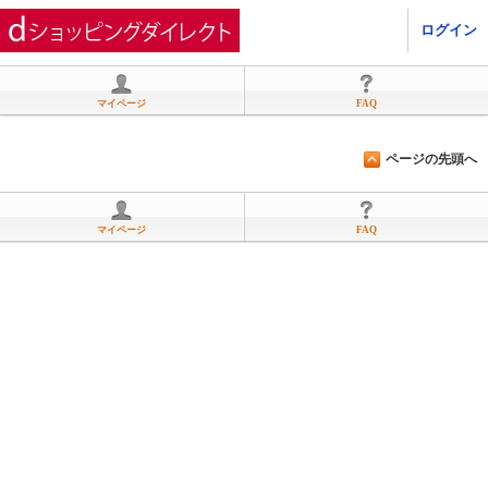
ひかりＴＶショッピング
ログイン
マイページ
FAQ
ページの先頭へ
マイページ
FAQ