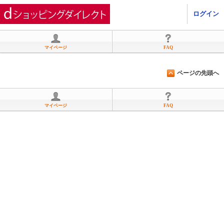
ひかりＴＶショッピング
ログイン
マイページ
FAQ
ページの先頭へ
マイページ
FAQ