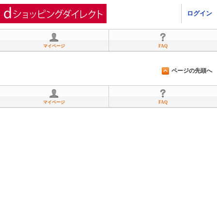
ひかりＴＶショッピング
ログイン
マイページ
FAQ
ページの先頭へ
マイページ
FAQ