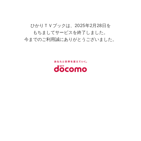
ひかりＴＶブックは、2025年2月28日を
もちましてサービスを終了しました。
今までのご利用誠にありがとうございました。